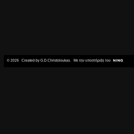
© 2026 Created by
G.D.Christoloukas
. Με την υποστήριξη του