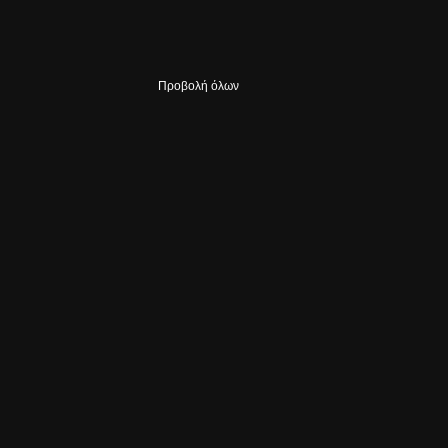
Προβολή όλων