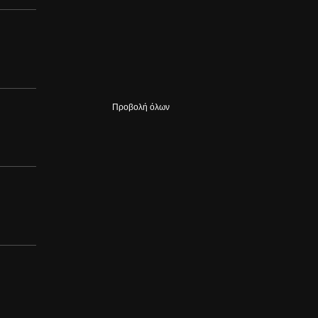
Προβολή όλων