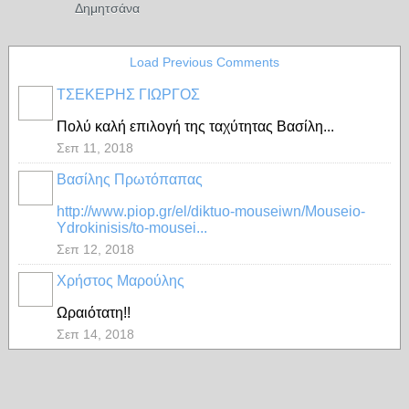
Δημητσάνα
Load Previous Comments
ΤΣΕΚΕΡΗΣ ΓΙΩΡΓΟΣ
Πολύ καλή επιλογή της ταχύτητας Βασίλη...
Σεπ 11, 2018
Βασίλης Πρωτόπαπας
http://www.piop.gr/el/diktuo-mouseiwn/Mouseio-
Ydrokinisis/to-mousei...
Σεπ 12, 2018
Χρήστος Μαρούλης
Ωραιότατη!!
Σεπ 14, 2018