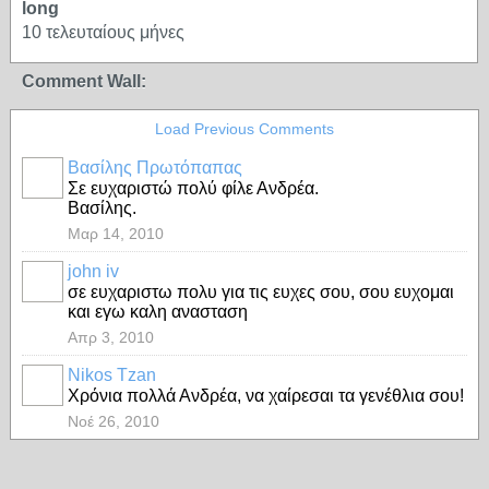
long
10 τελευταίους μήνες
Comment Wall:
Load Previous Comments
Βασίλης Πρωτόπαπας
Σε ευχαριστώ πολύ φίλε Ανδρέα.
Βασίλης.
Μαρ 14, 2010
john iv
σε ευχαριστω πολυ για τις ευχες σου, σου ευχομαι
και εγω καλη ανασταση
Απρ 3, 2010
Nikos Tzan
Χρόνια πολλά Ανδρέα, να χαίρεσαι τα γενέθλια σου!
Νοέ 26, 2010