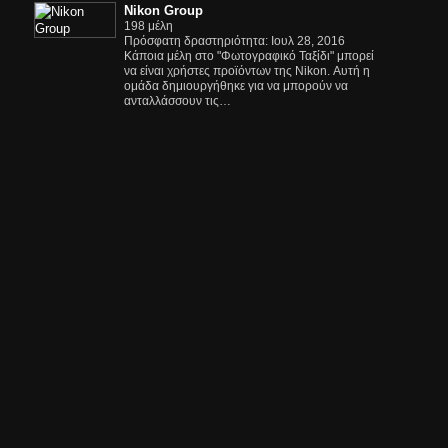
Nikon Group
198 μέλη
Πρόσφατη δραστηριότητα: Ιουλ 28, 2016
Κάποια μέλη στο "Φωτογραφικό Ταξίδι" μπορεί
να είναι χρήστες προϊόντων της Nikon. Αυτή η
ομάδα δημιουργήθηκε για να μπορούν να
ανταλλάσσουν τις…