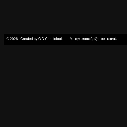
© 2026 Created by
G.D.Christoloukas
. Με την υποστήριξη του