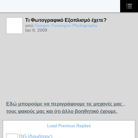
Τι Φωτογραφικό Εξοπλισμό έχετε?
από
Giorgos Tsoumpas Photography
Ιαν 8, 2009
Εδώ μπορούμε να περιγράφουμε τις μηχανές μας ,
τους φακούς μας και ότι άλλο βοηθητικό έχουμε.
Load Previous Replies
DG (Δημήτρης)