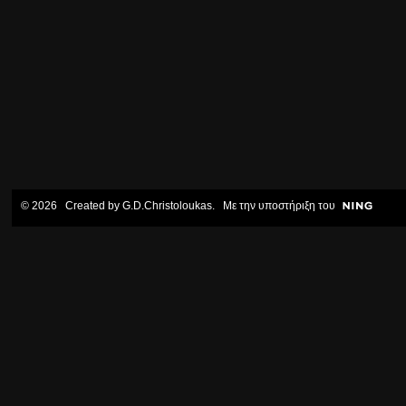
© 2026 Created by
G.D.Christoloukas
. Με την υποστήριξη του