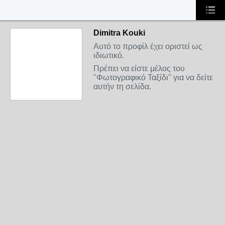
Dimitra Kouki
Αυτό το προφίλ έχει οριστεί ως
ιδιωτικό.
Πρέπει να είστε μέλος του
"Φωτογραφικό Ταξίδι" για να δείτε
αυτήν τη σελίδα.