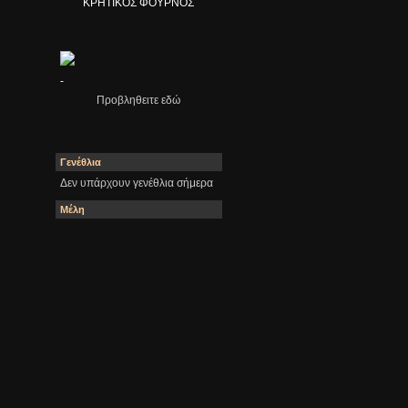
ΚΡΗΤΙΚΟΣ ΦΟΥΡΝΟΣ
-
Προβληθειτε εδώ
Γενέθλια
Δεν υπάρχουν γενέθλια σήμερα
Μέλη