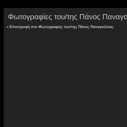
Φωτογραφίες του/της Πάνος Παναγο
«
Επιστροφή στο Φωτογραφίες του/της Πάνος Παναγούλιας