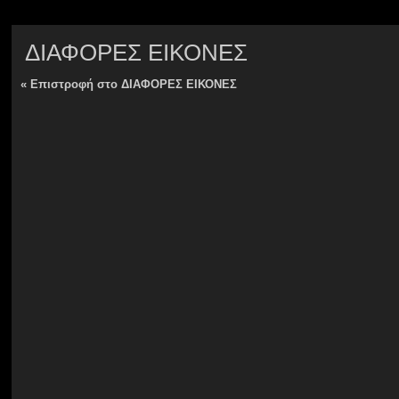
ΔΙΑΦΟΡΕΣ ΕΙΚΟΝΕΣ
«
Επιστροφή στο ΔΙΑΦΟΡΕΣ ΕΙΚΟΝΕΣ