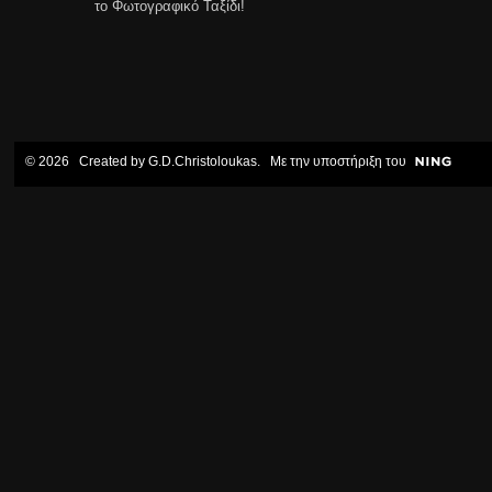
το Φωτογραφικό Ταξίδι!
© 2026 Created by
G.D.Christoloukas
. Με την υποστήριξη του