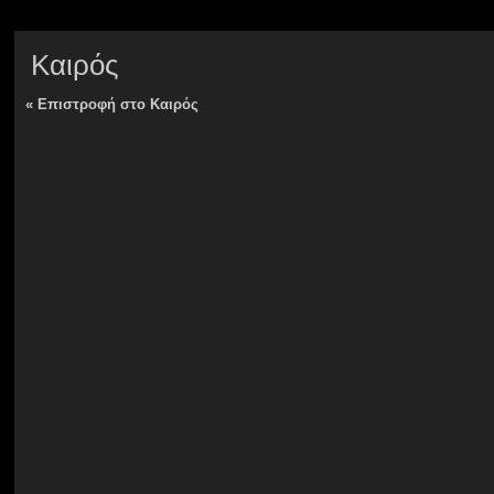
Καιρός
«
Επιστροφή στο Καιρός