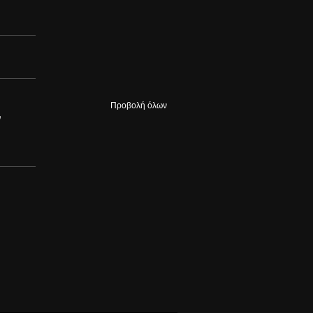
Προβολή όλων
ν