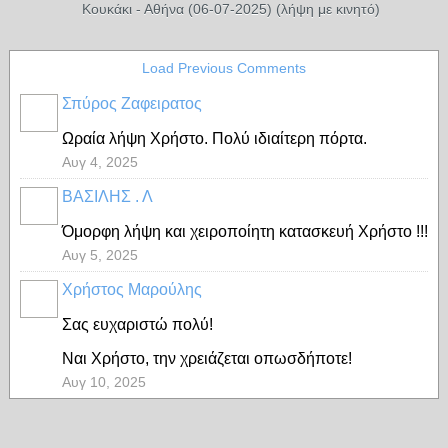
Κουκάκι - Αθήνα (06-07-2025) (λήψη με κινητό)
Load Previous Comments
Σπύρος Ζαφειρατος
Ωραία λήψη Χρήστο. Πολύ ιδιαίτερη πόρτα.
Αυγ 4, 2025
ΒΑΣΙΛΗΣ . Λ
Όμορφη λήψη και χειροποίητη κατασκευή Χρήστο !!!
Αυγ 5, 2025
Χρήστος Μαρούλης
Σας ευχαριστώ πολύ!
Ναι Χρήστο, την χρειάζεται οπωσδήποτε!
Αυγ 10, 2025